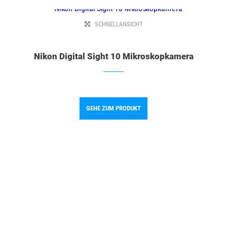
SCHNELLANSICHT
Nikon Digital Sight 10 Mikroskopkamera
GEHE ZUM PRODUKT