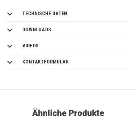
TECHNISCHE DATEN
DOWNLOADS
VIDEOS
KONTAKTFORMULAR
Ähnliche Produkte