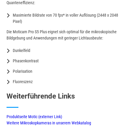
Quanteneffizienz:
Maximierte Bildrate von 70 fps* in voller Auflösung (2448 x 2048
Pixel)
Die Moticam Pro S5 Plus eignet sich optimal für die mikroskopische
Bildgebung und Anwendungen mit geringer Lichtausbeute:
Dunkelfeld
Phasenkontrast
Polarisation
Fluoreszenz
Weiterführende Links
Produktseite Motic (externer Link)
Weitere Mikroskopkameras in unserem Webkatalog