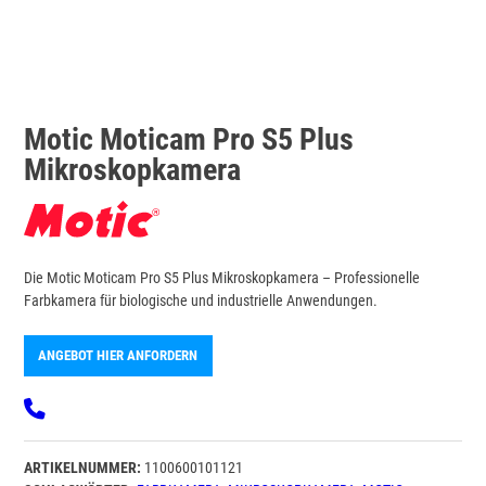
Motic Moticam Pro S5 Plus
Mikroskopkamera
Die Motic Moticam Pro S5 Plus Mikroskopkamera – Professionelle
Farbkamera für biologische und industrielle Anwendungen.
ANGEBOT HIER ANFORDERN
ARTIKELNUMMER:
1100600101121