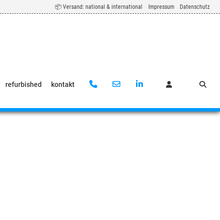
📦 Versand: national & international
Impressum
Datenschutz
refurbished
kontakt