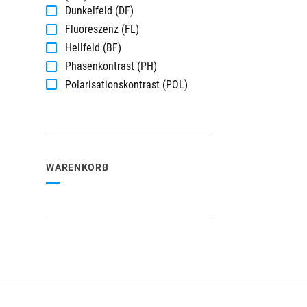
Dunkelfeld (DF)
Fluoreszenz (FL)
Hellfeld (BF)
Phasenkontrast (PH)
Polarisationskontrast (POL)
WARENKORB