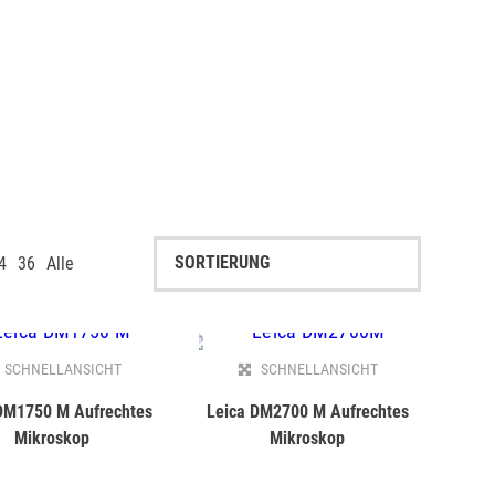
4
36
Alle
SCHNELLANSICHT
SCHNELLANSICHT
DM1750 M Aufrechtes
Leica DM2700 M Aufrechtes
Mikroskop
Mikroskop