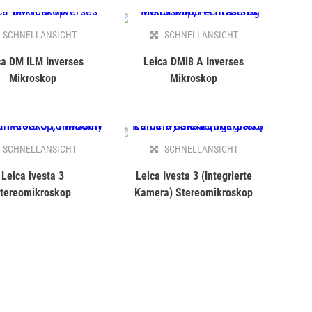
SCHNELLANSICHT
SCHNELLANSICHT
ca DM ILM Inverses
Leica DMi8 A Inverses
Mikroskop
Mikroskop
SCHNELLANSICHT
SCHNELLANSICHT
Leica Ivesta 3
Leica Ivesta 3 (Integrierte
tereomikroskop
Kamera) Stereomikroskop