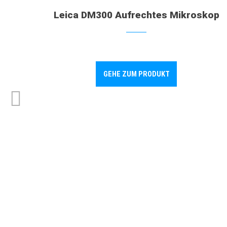
Leica DM300 Aufrechtes Mikroskop
GEHE ZUM PRODUKT
p