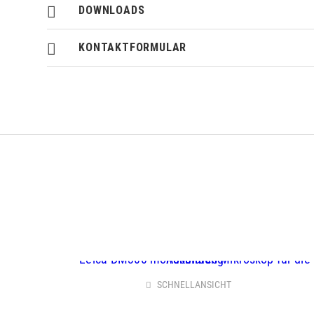
DOWNLOADS
KONTAKTFORMULAR
SCHNELLANSICHT