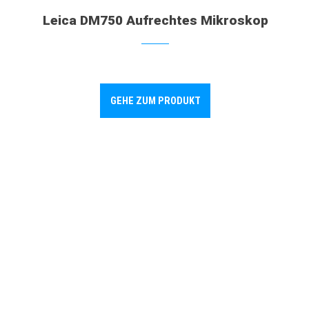
Leica DM750 Aufrechtes Mikroskop
GEHE ZUM PRODUKT