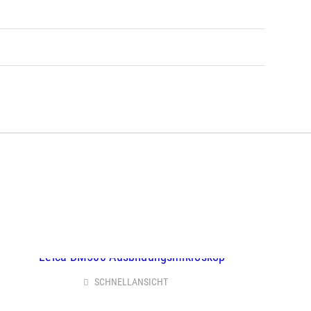
SCHNELLANSICHT