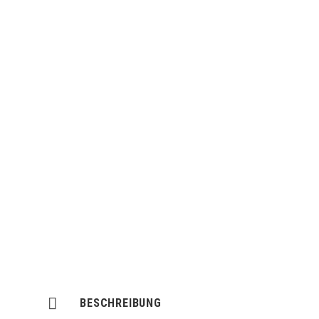
BESCHREIBUNG