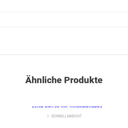
Ähnliche Produkte
SCHNELLANSICHT