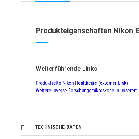
Produkteigenschaften Nikon 
Weiterführende Links
Produktseite Nikon Healthcare (externer Link)
Weitere inverse Forschungsmikroskope in unserem
TECHNISCHE DATEN