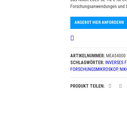
Forschungsanwendungen und 
ANGEBOT HIER ANFORDERN
ARTIKELNUMMER:
MEA54000
SCHLAGWÖRTER:
INVERSES 
FORSCHUNGSMIKROSKOP
,
NIK
PRODUKT TEILEN: