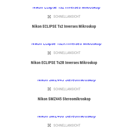
SCHNELLANSICHT
Nikon ECLIPSE Ts2 Inverses Mikroskop
SCHNELLANSICHT
Nikon ECLIPSE Ts2R Inverses Mikroskop
SCHNELLANSICHT
Nikon SMZ445 Stereomikroskop
SCHNELLANSICHT