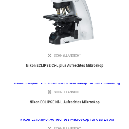
SCHNELLANSICHT
Nikon ECLIPSE Ci-L plus Aufrechtes Mikroskop
SCHNELLANSICHT
Nikon ECLIPSE Ni-L Aufrechtes Mikroskop
SCHNELLANSICHT