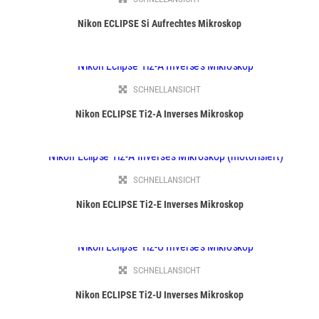
Nikon ECLIPSE Si Aufrechtes Mikroskop
SCHNELLANSICHT
Nikon ECLIPSE Ti2-A Inverses Mikroskop
SCHNELLANSICHT
Nikon ECLIPSE Ti2-E Inverses Mikroskop
SCHNELLANSICHT
Nikon ECLIPSE Ti2-U Inverses Mikroskop