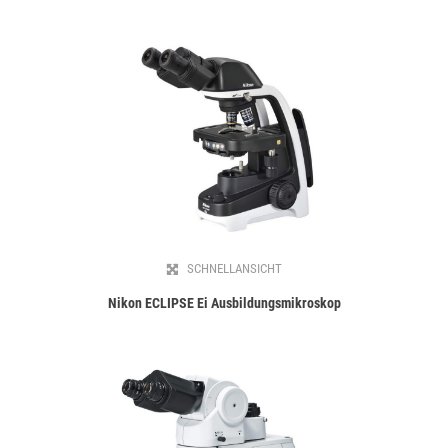
SCHNELLANSICHT
Nikon ECLIPSE Ei Ausbildungsmikroskop