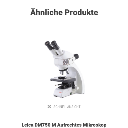
Ähnliche Produkte
SCHNELLANSICHT
Leica DM750 M Aufrechtes Mikroskop