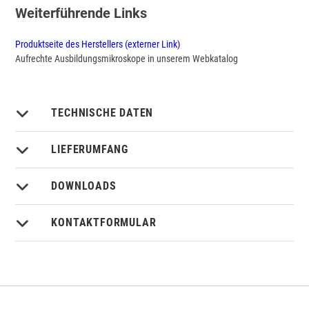
Weiterführende Links
Produktseite des Herstellers (externer Link)
Aufrechte Ausbildungsmikroskope in unserem Webkatalog
TECHNISCHE DATEN
LIEFERUMFANG
DOWNLOADS
KONTAKTFORMULAR