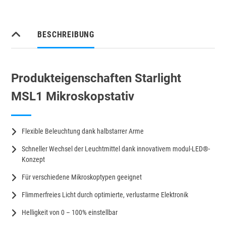
BESCHREIBUNG
Produkteigenschaften Starlight
MSL1 Mikroskopstativ
Flexible Beleuchtung dank halbstarrer Arme
Schneller Wechsel der Leuchtmittel dank innovativem modul-LED®-
Konzept
Für verschiedene Mikroskoptypen geeignet
Flimmerfreies Licht durch optimierte, verlustarme Elektronik
Helligkeit von 0 – 100% einstellbar