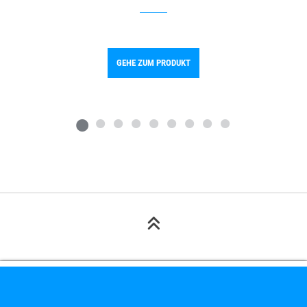
GEHE ZUM PRODUKT