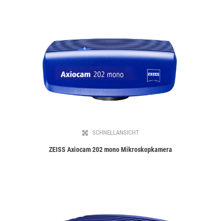
SCHNELLANSICHT
ZEISS Axiocam 202 mono Mikroskopkamera