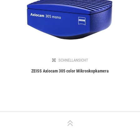
SCHNELLANSICHT
ZEISS Axiocam 305 color Mikroskopkamera