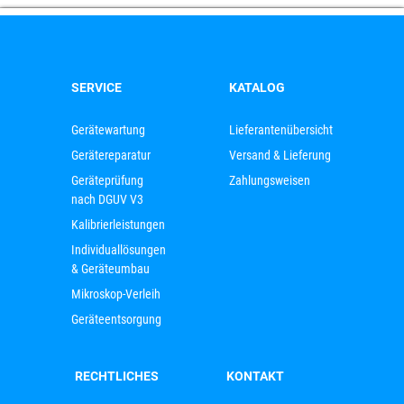
SERVICE
KATALOG
Gerätewartung
Lieferantenübersicht
Gerätereparatur
Versand & Lieferung
Geräteprüfung
Zahlungsweisen
nach DGUV V3
Kalibrierleistungen
Individuallösungen
& Geräteumbau
Mikroskop-Verleih
Geräteentsorgung
RECHTLICHES
KONTAKT