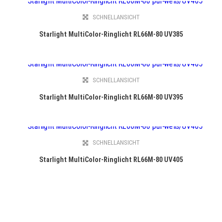
SCHNELLANSICHT
Starlight MultiColor-Ringlicht RL66M-80 UV385
SCHNELLANSICHT
Starlight MultiColor-Ringlicht RL66M-80 UV395
SCHNELLANSICHT
Starlight MultiColor-Ringlicht RL66M-80 UV405