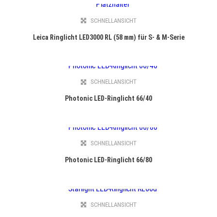
SCHNELLANSICHT
Leica Ringlicht LED3000 RL (58 mm) für S- & M-Serie
SCHNELLANSICHT
Photonic LED-Ringlicht 66/40
SCHNELLANSICHT
Photonic LED-Ringlicht 66/80
SCHNELLANSICHT