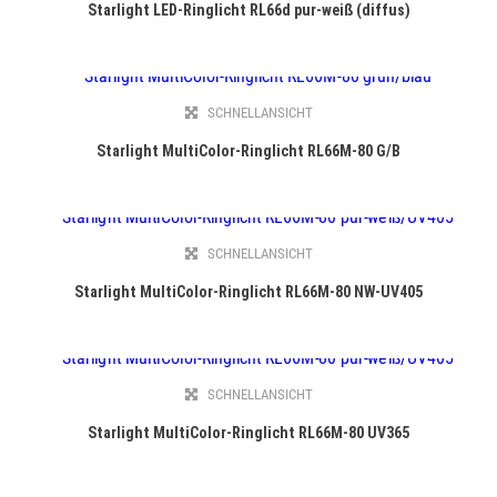
Starlight LED-Ringlicht RL66d pur-weiß (diffus)
SCHNELLANSICHT
Starlight MultiColor-Ringlicht RL66M-80 G/B
SCHNELLANSICHT
Starlight MultiColor-Ringlicht RL66M-80 NW-UV405
SCHNELLANSICHT
Starlight MultiColor-Ringlicht RL66M-80 UV365