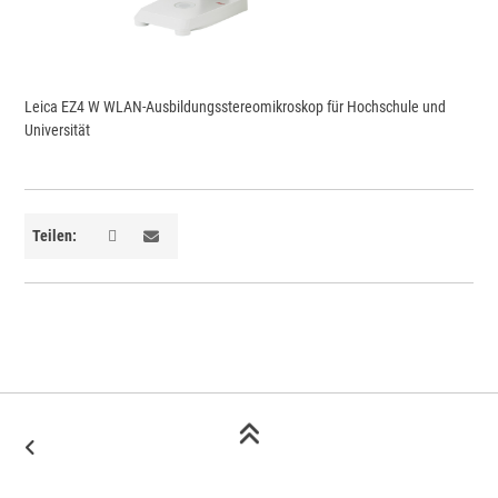
Leica EZ4 W WLAN-Ausbildungsstereomikroskop für Hochschule und
Universität
Teilen: