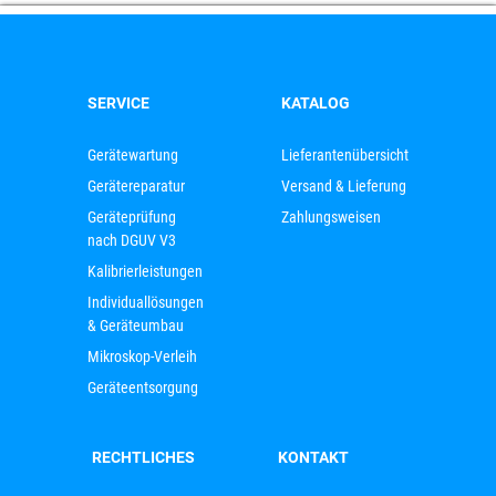
SERVICE
KATALOG
Gerätewartung
Lieferantenübersicht
Gerätereparatur
Versand & Lieferung
Geräteprüfung
Zahlungsweisen
nach DGUV V3
Kalibrierleistungen
Individuallösungen
& Geräteumbau
Mikroskop-Verleih
Geräteentsorgung
RECHTLICHES
KONTAKT