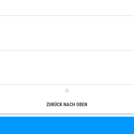
ZURÜCK NACH OBEN