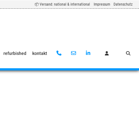
📦 Versand: national & international
Impressum
Datenschutz
refurbished
kontakt