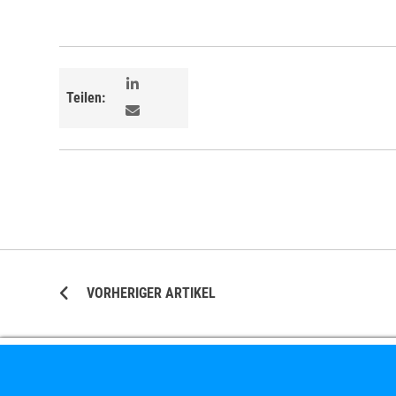
Teilen:
VORHERIGER ARTIKEL