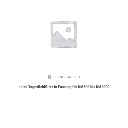
SCHNELLANSICHT
Leica Tageslichtfilter in Fassung für DM500 bis DM3000