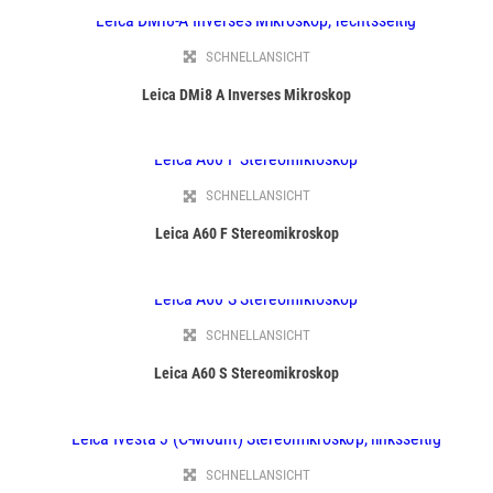
SCHNELLANSICHT
Leica DMi8 A Inverses Mikroskop
SCHNELLANSICHT
Leica A60 F Stereomikroskop
SCHNELLANSICHT
Leica A60 S Stereomikroskop
SCHNELLANSICHT