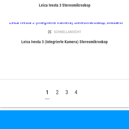
Leica Ivesta 3 Stereomikroskop
SCHNELLANSICHT
Leica Ivesta 3 (Integrierte Kamera) Stereomikroskop
1
2
3
4