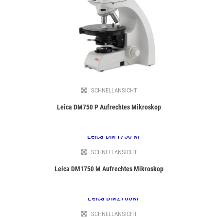
SCHNELLANSICHT
Leica DM750 P Aufrechtes Mikroskop
SCHNELLANSICHT
Leica DM1750 M Aufrechtes Mikroskop
SCHNELLANSICHT