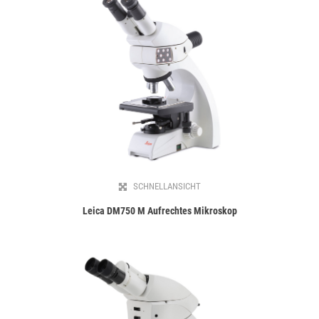
SCHNELLANSICHT
Leica DM750 M Aufrechtes Mikroskop