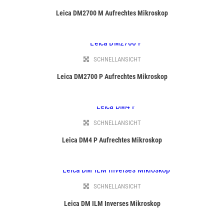
Leica DM2700 M Aufrechtes Mikroskop
SCHNELLANSICHT
Leica DM2700 P Aufrechtes Mikroskop
SCHNELLANSICHT
Leica DM4 P Aufrechtes Mikroskop
SCHNELLANSICHT
Leica DM ILM Inverses Mikroskop