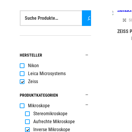
Suche
S
ZEISS P
HERSTELLER
Nikon
Leica Microsystems
Zeiss
PRODUKTKATEGORIEN
Mikroskope
Stereomikroskope
Aufrechte Mikroskope
Inverse Mikroskope