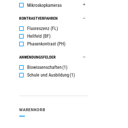
Mikroskopkameras
KONTRASTVERFAHREN
Fluoreszenz (FL)
Hellfeld (BF)
Phasenkontrast (PH)
ANWENDUNGSFELDER
Biowissenschaften
(1)
Schule und Ausbildung
(1)
WARENKORB